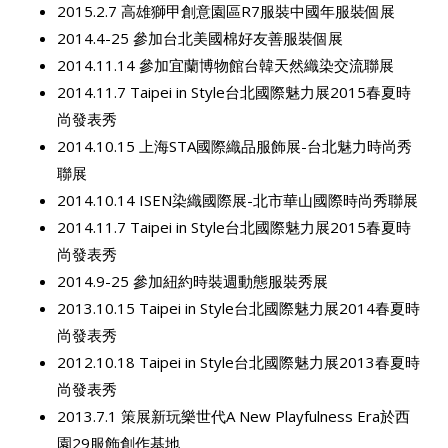
2015.2.7 高雄獅甲創意園區R7服裝中國年服裝個展
2014.4-25 參加台北美國棉好友善服裝個展
2014.11.14 參加宜蘭博物館台韓天然織染交流聯展
2014.11.7 Taipei in Style台北國際魅力展2015春夏時
尚發表秀
2014.10.15 上海STA國際織品服飾展-台北魅力時尚秀
聯展
2014.10.14 ISEN染織國際展-北市華山國際時尚秀聯展
2014.11.7 Taipei in Style台北國際魅力展2015春夏時
尚發表秀
2014.9-25 參加紐約時裝週動態服裝秀展
2013.10.15 Taipei in Style台北國際魅力展2014春夏時
尚發表秀
2012.10.18 Taipei in Style台北國際魅力展2013春夏時
尚發表秀
2013.7.1 策展新玩樂世代A New Playfulness Era於西
園29服飾創作基地