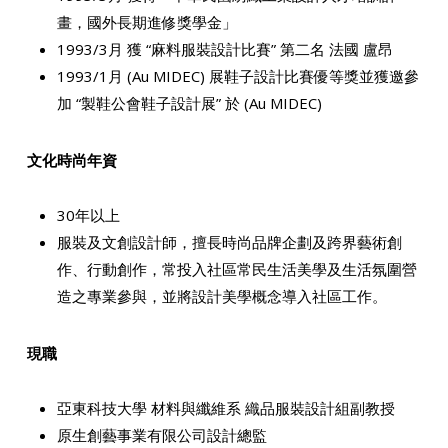
畫，國外長期進修獎學金」
1993/3月 獲 “麻料服裝設計比賽” 第二名 法國 盧昂
1993/1月 (Au MIDEC) 展鞋子設計比賽優等獎並獲邀參
加 “製鞋公會鞋子設計展” 於 (Au MIDEC)
文化時尚年資
30年以上
服裝及文創設計師，擅長時尚品牌企劃及跨界藝術創
作、行動創作，常投入社區常民生活美學及生活氛圍營
造之專業參與，並將設計美學概念導入社區工作。
現職
亞東科技大學 材料與纖維系 織品服裝設計組副教授
原生創藝事業有限公司設計總監