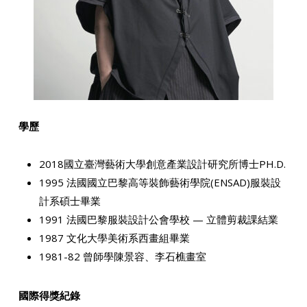
學歷
2018國立臺灣藝術大學創意產業設計研究所博士PH.D.
1995 法國國立巴黎高等裝飾藝術學院(ENSAD)服裝設
計系碩士畢業
1991 法國巴黎服裝設計公會學校 — 立體剪裁課結業
1987 文化大學美術系西畫組畢業
1981-82 曾師學陳景容、李石樵畫室
國際得獎紀錄