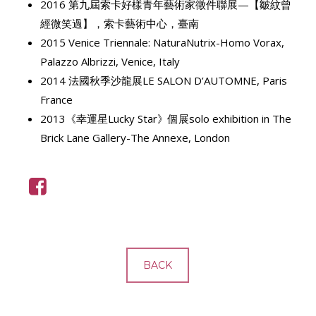
2016 第九屆索卡好樣青年藝術家徵件聯展—【皺紋曾
經微笑過】，索卡藝術中心，臺南
2015 Venice Triennale: NaturaNutrix-Homo Vorax,
Palazzo Albrizzi, Venice, Italy
2014 法國秋季沙龍展LE SALON D’AUTOMNE, Paris
France
2013《幸運星Lucky Star》個展solo exhibition in The
Brick Lane Gallery-The Annexe, London
BACK