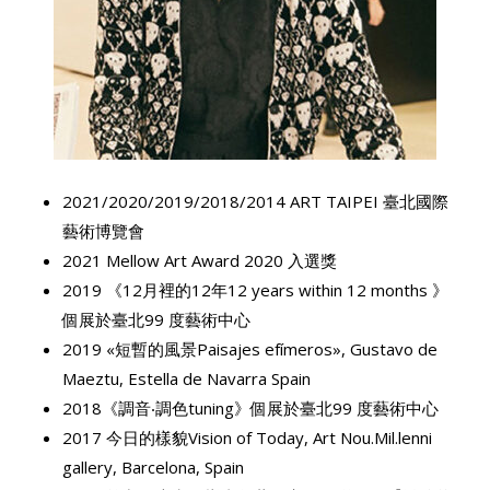
2021/2020/2019/2018/2014 ART TAIPEI 臺北國際
藝術博覽會
2021 Mellow Art Award 2020 入選獎
2019 《12月裡的12年12 years within 12 months 》
個展於臺北99 度藝術中心
2019 «短暫的風景Paisajes efímeros», Gustavo de
Maeztu, Estella de Navarra Spain
2018《調音‧調色tuning》個展於臺北99 度藝術中心
2017 今日的樣貌Vision of Today, Art Nou.Mil.lenni
gallery, Barcelona, Spain