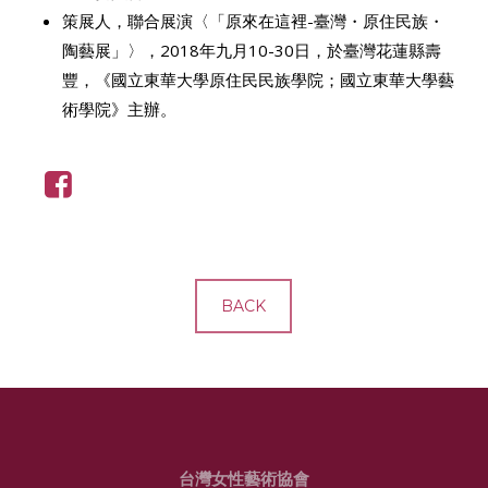
策展人，聯合展演〈「原來在這裡-臺灣・原住民族・
陶藝展」〉，2018年九月10-30日，於臺灣花蓮縣壽
豐，《國立東華大學原住民民族學院；國立東華大學藝
術學院》主辦。
BACK
台灣女性藝術協會