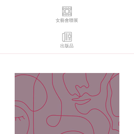
女藝會聯展
出版品