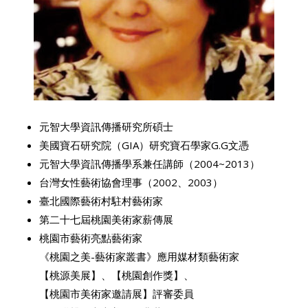
元智大學資訊傳播研究所碩士
美國寶石研究院（GIA）研究寶石學家G.G文憑
元智大學資訊傳播學系兼任講師（2004~2013）
台灣女性藝術協會理事（2002、2003）
臺北國際藝術村駐村藝術家
第二十七屆桃園美術家薪傳展
桃園市藝術亮點藝術家
《桃園之美-藝術家叢書》應用媒材類藝術家
【桃源美展】、【桃園創作獎】、
【桃園市美術家邀請展】評審委員