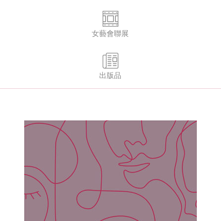
女藝會聯展
出版品